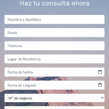
Haz tu consulta ahora