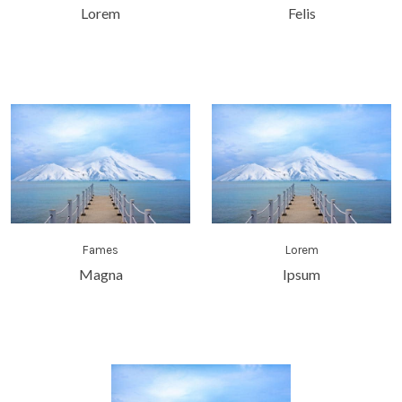
Lorem
Felis
Fames
Lorem
Magna
Ipsum