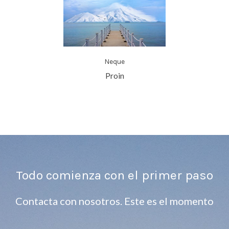
Neque
Proin
Todo comienza con el primer paso
Contacta con nosotros. Este es el momento